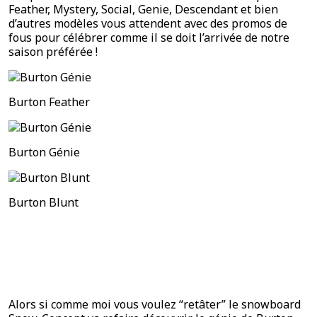
Feather, Mystery, Social, Genie, Descendant et bien
d’autres modèles vous attendent avec des promos de
fous pour célébrer comme il se doit l’arrivée de notre
saison préférée !
Burton Feather
Burton Génie
Burton Blunt
Alors si comme moi vous voulez “retâter” le snowboard