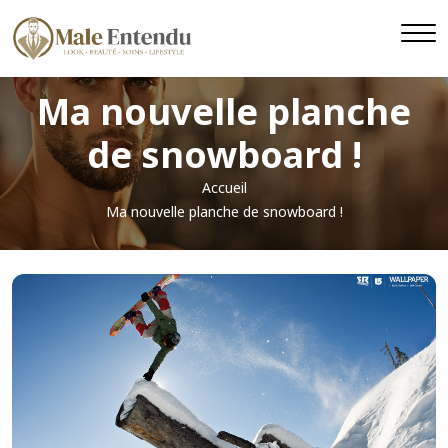
Ma nouvelle planche
de snowboard !
Accueil
Ma nouvelle planche de snowboard !