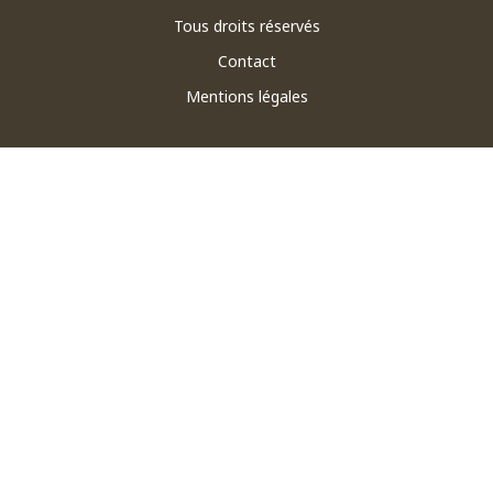
Tous droits réservés
Contact
Mentions légales